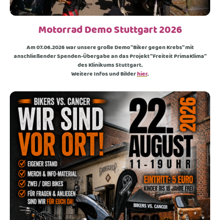
Motorrad Demo Stuttgart 2026
Am 07.06.2026 war unsere große Demo "Biker gegen Krebs" mit
anschließender Spenden-Übergabe an das Projekt "Freiteit PrimaKlima"
des Klinikums Stuttgart.
Weitere Infos und Bilder
hier
.