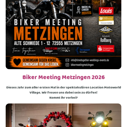
Biker Meeting Metzingen 2026
Dieses Jahr zum aller ersten Mal in der spektakulären Location Motoworld
Village. Wir freuen uns dabei sein zu dürfen!
Kommt ihr vorbei?