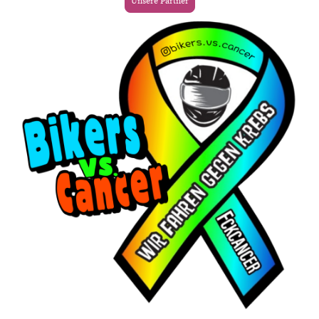
Unsere Partner