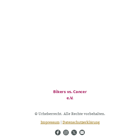
Bikers vs. Cancer
e.V.
© Urheberrecht. Alle Rechte vorbehalten.
Impressum
|
Datenschutzerklärung