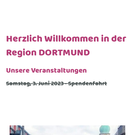
Herzlich Willkommen in der
Region DORTMUND
Unsere Veranstaltungen
Samstag, 3. Juni 2023 - Spendenfahrt